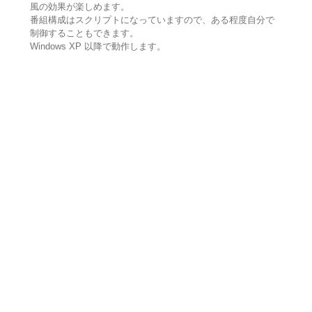
風の効果が楽しめます。
番組構成はスクリプトになっていますので、ある程度自分で
制御することもできます。
Windows XP 以降で動作します。