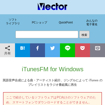
ソフト
みんなの
PCショップ
QuickPoint
ライブラリ
電子署名
共有
iTunesFM for Windows
英語音声合成による曲・アーティスト紹介、ジングルによって iTunes の
プレイリストをラジオ番組風に再生
ここで紹介しているソフトウェアはPC向けのソフトウェアのた
め、スマートフォンでダウンロードすることができません。