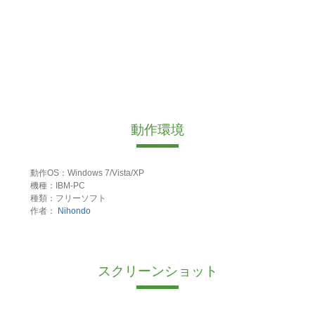
動作環境
動作OS：Windows 7/Vista/XP
機種：IBM-PC
種類：フリーソフト
作者：
Nihondo
スクリーンショット