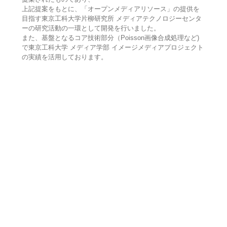
上記提案をもとに、「オープンメディアリソース」の提供を
目指す東京工科大学片柳研究所 メディアテクノロジーセンタ
ーの研究活動の一環として開発を行いました。
また、基盤となるコア技術部分（Poisson画像合成処理など)
で東京工科大学 メディア学部 イメージメディアプロジェクト
の実績を活用しております。