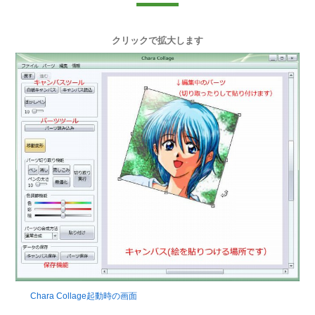
クリックで拡大します
Chara Collage起動時の画面