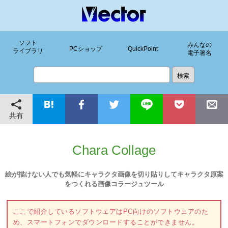
ソフト
みんなの
PCショップ
QuickPoint
ライブラリ
電子署名
共有
Chara Collage
絵が描けない人でも気軽にキャラクタ画像を切り貼りしてキャラクタ原案
をつくれる画像コラージュツール
ここで紹介しているソフトウェアはPC向けのソフトウェアのた
め、スマートフォンでダウンロードすることができません。