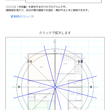
家相研のコンパス
クリックで拡大します