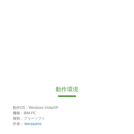
動作環境
動作OS：Windows Vista/XP
機種：IBM-PC
種類：フリーソフト
作者：
kenzauros