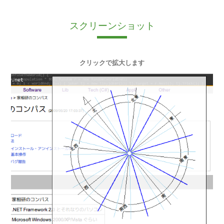
スクリーンショット
クリックで拡大します