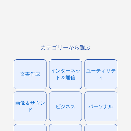
カテゴリーから選ぶ
インターネッ
ユーティリテ
文書作成
ト＆通信
ィ
画像＆サウン
ビジネス
パーソナル
ド