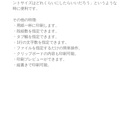
ントサイズはどれくらいにしたらいいだろう」というような
時に便利です。
その他の特徴:
・用紙一杯に印刷します。
・段組数を指定できます。
・タブ幅を指定できます。
・1行の文字数を指定できます。
・ファイルを指定するだけの簡単操作。
・クリップボードの内容も印刷可能。
・印刷プレビューができます。
・縦書きで印刷可能。