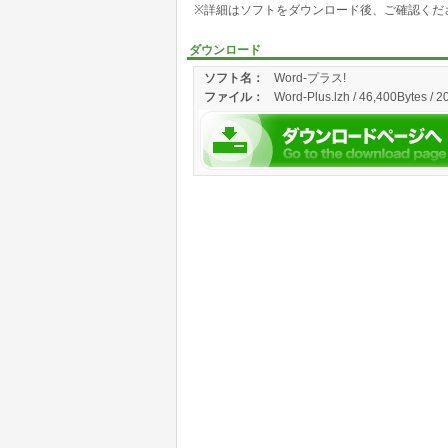
※詳細はソフトをダウンロード後、ご確認くだ
ダウンロード
ソフト名：
Word-プラス!
ファイル：
Word-Plus.lzh / 46,400Bytes / 2