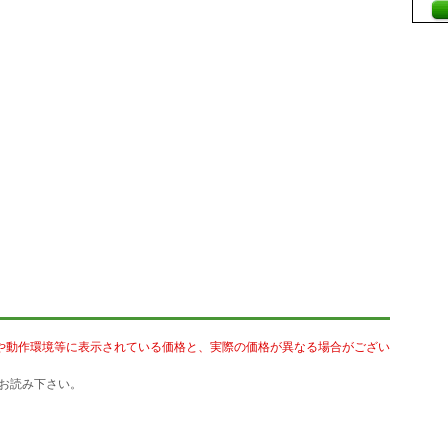
や動作環境等に表示されている価格と、実際の価格が異なる場合がござい
お読み下さい。