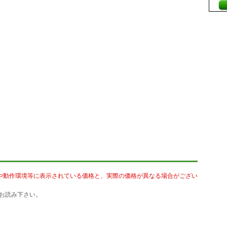
や動作環境等に表示されている価格と、実際の価格が異なる場合がござい
お読み下さい。