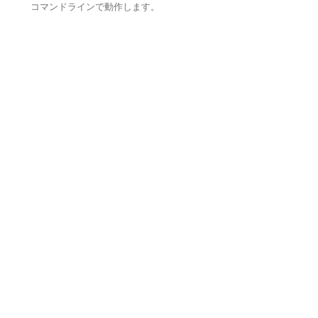
コマンドラインで動作します。