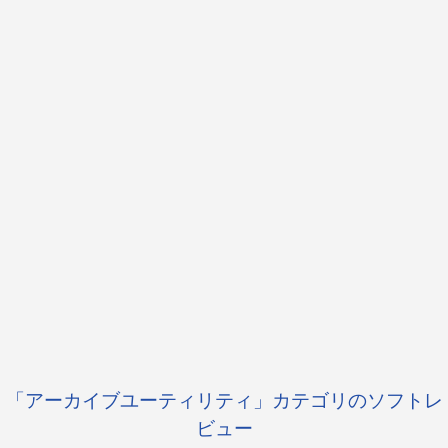
「アーカイブユーティリティ」カテゴリのソフトレ
ビュー