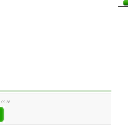
1.09.28