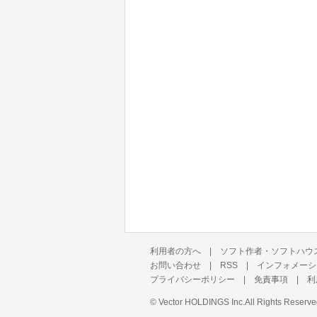
利用者の方へ
|
ソフト作者・ソフトハウ
お問い合わせ
|
RSS
|
インフォメーシ
プライバシーポリシー
|
免責事項
|
利
©
Vector HOLDINGS Inc.
All Rights Reserve