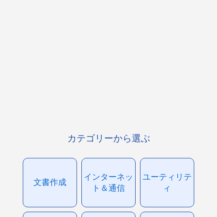
カテゴリーから選ぶ
インターネッ
ユーティリテ
文書作成
ト＆通信
ィ