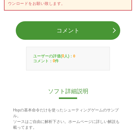
ウンロードをお願い致します。
コメント
ユーザーの評価(
人)：
0
0
コメント：
件
0
ソフト詳細説明
Hspの基本命令だけを使ったシューティングゲームのサンプ
ル。
ソースはご自由に解析下さい。ホームページに詳しい解説も
載ってます。