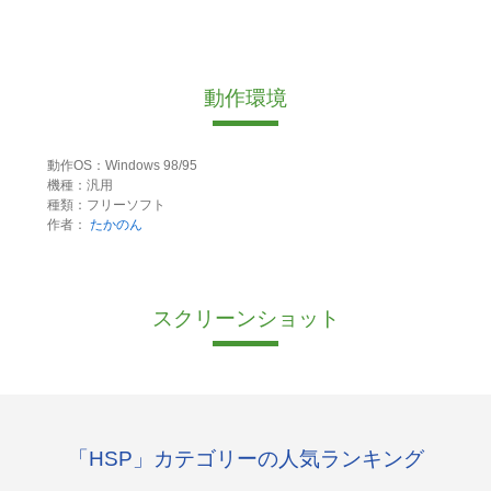
動作環境
動作OS：Windows 98/95
機種：汎用
種類：フリーソフト
作者：
たかのん
スクリーンショット
「HSP」カテゴリーの人気ランキング