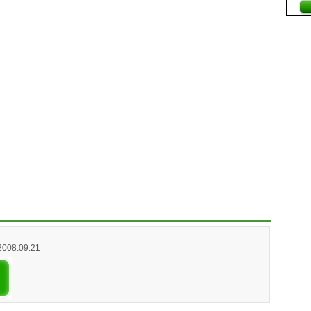
 2008.09.21