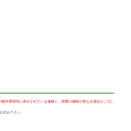
や動作環境等に表示されている価格と、実際の価格が異なる場合がござい
お読み下さい。