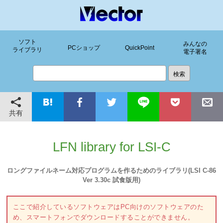
ソフト
みんなの
PCショップ
QuickPoint
ライブラリ
電子署名
共有
LFN library for LSI-C
ロングファイルネーム対応プログラムを作るためのライブラリ(LSI C-86
Ver 3.30c 試食版用)
ここで紹介しているソフトウェアはPC向けのソフトウェアのた
め、スマートフォンでダウンロードすることができません。