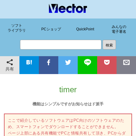
ソフト
みんなの
PCショップ
QuickPoint
ライブラリ
電子署名
共有
timer
機能はシンプルですがお知らせはド派手
ここで紹介しているソフトウェアはPC向けのソフトウェアのた
め、スマートフォンでダウンロードすることができません。
ページ上部にある共有機能でPCと情報共有して頂き、PCからダ