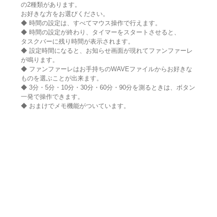
の2種類があります。
お好きな方をお選びください。
◆ 時間の設定は、すべてマウス操作で行えます。
◆ 時間の設定が終わり、タイマーをスタートさせると、
タスクバーに残り時間が表示されます。
◆ 設定時間になると、お知らせ画面が現れてファンファーレ
が鳴ります。
◆ ファンファーレはお手持ちのWAVEファイルからお好きな
ものを選ぶことが出来ます。
◆ 3分・5分・10分・30分・60分・90分を測るときは、ボタン
一発で操作できます。
◆ おまけでメモ機能がついています。