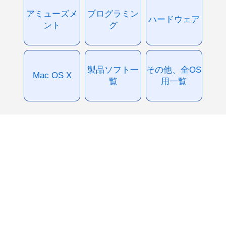
アミューズメ
プログラミン
ハードウェア
ント
グ
製品ソフト一
その他、全OS
Mac OS X
覧
用一覧