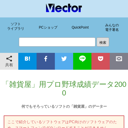
ソフト
みんなの
PCショップ
QuickPoint
ライブラリ
電子署名
共有
「雑貨屋」用プロ野球成績データ200
0
何でもそろっているソフトの「雑貨屋」のデーター
ここで紹介しているソフトウェアはPC向けのソフトウェアのた
め、スマートフォンでダウンロードすることができません。