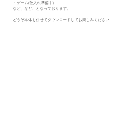
・ゲーム(仕入れ準備中)
など、など、となっております。
どうぞ本体も併せてダウンロードしてお楽しみください