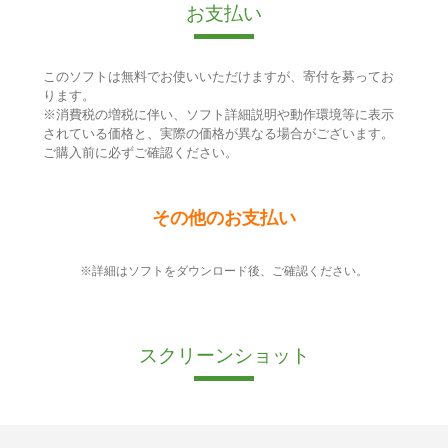
お支払い
このソフトは無料でお使いいただけますが、寄付を募ってお
ります。
※消費税の増税に伴い、ソフト詳細説明や動作環境等に表示
されている価格と、実際の価格が異なる場合がございます。
ご購入前に必ずご確認ください。
その他のお支払い
※詳細はソフトをダウンロード後、ご確認ください。
スクリーンショット