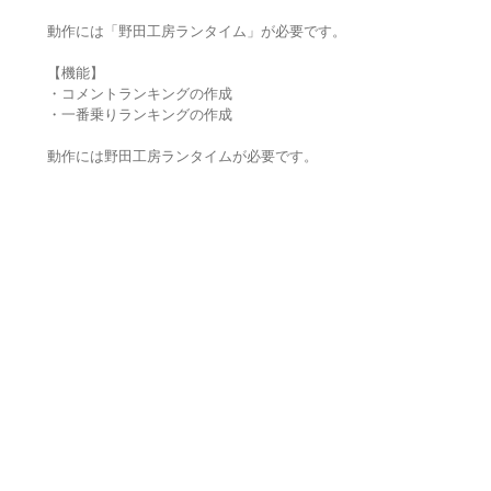
動作には「野田工房ランタイム」が必要です。
【機能】
・コメントランキングの作成
・一番乗りランキングの作成
動作には野田工房ランタイムが必要です。