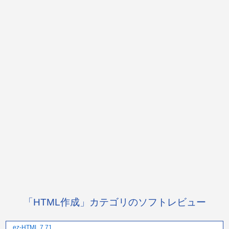
「HTML作成」カテゴリのソフトレビュー
ez-HTML 7.71