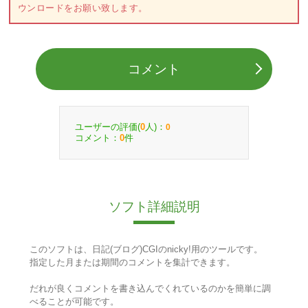
ウンロードをお願い致します。
コメント
ユーザーの評価(
人)：
0
0
コメント：
件
0
ソフト詳細説明
このソフトは、日記(ブログ)CGIのnicky!用のツールです。
指定した月または期間のコメントを集計できます。
だれが良くコメントを書き込んでくれているのかを簡単に調
べることが可能です。