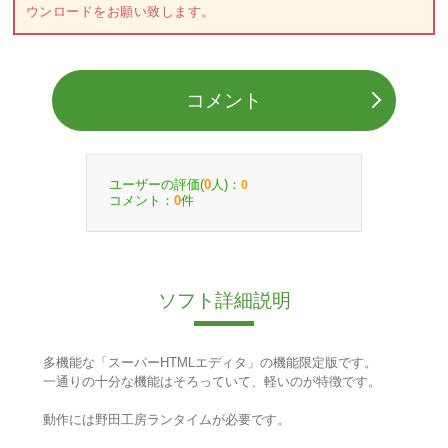
ウンロードをお願い致します。
コメント
ユーザーの評価(
人)：
0
0
コメント：
件
0
ソフト詳細説明
多機能な「スーパーHTMLエディタ」の機能限定版です。
一通りの十分な機能はそろっていて、軽いのが特徴です。
動作には野田工房ランタイムが必要です。