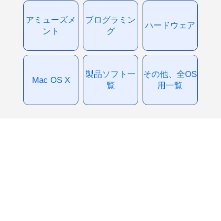
アミューズメ
プログラミン
ハードウェア
ント
グ
製品ソフト一
その他、全OS
Mac OS X
覧
用一覧