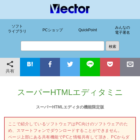
ソフト
みんなの
PCショップ
QuickPoint
ライブラリ
電子署名
共有
スーパーHTMLエディタミニ
スーパーHTMLエディタの機能限定版
ここで紹介しているソフトウェアはPC向けのソフトウェアのた
め、スマートフォンでダウンロードすることができません。
ページ上部にある共有機能でPCと情報共有して頂き、PCからダ