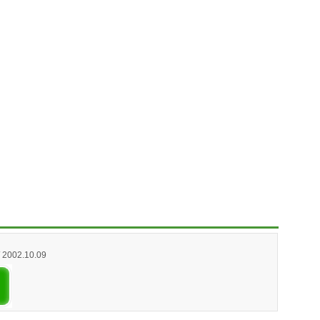
/ 2002.10.09