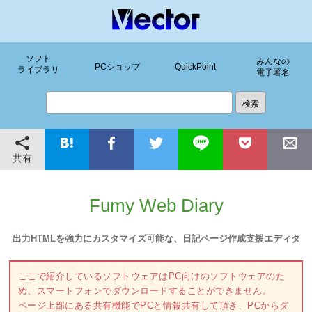
ソフト
みんなの
PCショップ
QuickPoint
ライブラリ
電子署名
共有
Fumy Web Diary
出力HTMLを強力にカスタマイズ可能な、日記ページ作成支援エディタ
ここで紹介しているソフトウェアはPC向けのソフトウェアのた
め、スマートフォンでダウンロードすることができません。
ページ上部にある共有機能でPCと情報共有して頂き、PCからダ