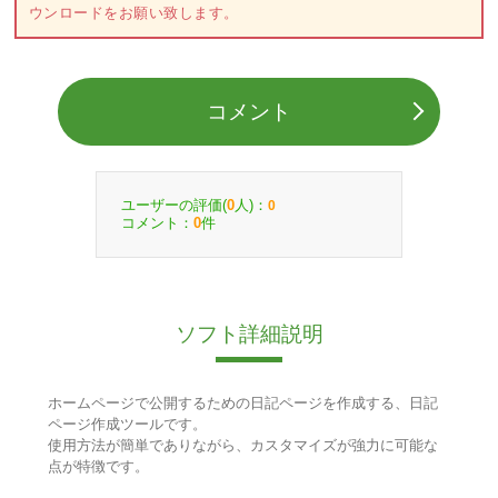
ウンロードをお願い致します。
コメント
ユーザーの評価(
人)：
0
0
コメント：
件
0
ソフト詳細説明
ホームページで公開するための日記ページを作成する、日記
ページ作成ツールです。
使用方法が簡単でありながら、カスタマイズが強力に可能な
点が特徴です。