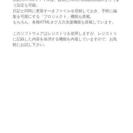
う設定も可能。
日記と同時に更新すべきファイルを登録しておき、手軽に編
集を可能にする「プロジェクト」機能も搭載。
もちろん、各種HTMLタグ入力支援機能も搭載しています。
このソフトウェアはレジストリを使用しますが、レジストリ
に記録した内容を抹消する機能を内蔵していますので、お気
軽にお試し下さい。