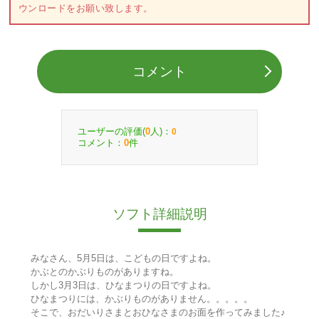
ウンロードをお願い致します。
コメント
ユーザーの評価(
人)：
0
0
コメント：
件
0
ソフト詳細説明
みなさん、5月5日は、こどもの日ですよね。
かぶとのかぶりものがありますね。
しかし3月3日は、ひなまつりの日ですよね。
ひなまつりには、かぶりものがありません。。。。。
そこで、おだいりさまとおひなさまのお面を作ってみました♪