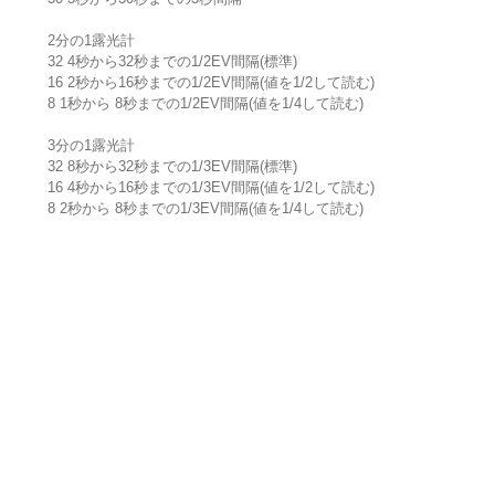
2分の1露光計
32 4秒から32秒までの1/2EV間隔(標準)
16 2秒から16秒までの1/2EV間隔(値を1/2して読む)
8 1秒から 8秒までの1/2EV間隔(値を1/4して読む)
3分の1露光計
32 8秒から32秒までの1/3EV間隔(標準)
16 4秒から16秒までの1/3EV間隔(値を1/2して読む)
8 2秒から 8秒までの1/3EV間隔(値を1/4して読む)