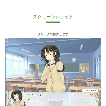
スクリーンショット
クリックで拡大します