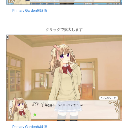
Primary Garden体験版
クリックで拡大します
Primary Garden体験版