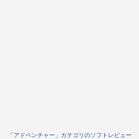
「アドベンチャー」カテゴリのソフトレビュー