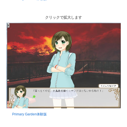
クリックで拡大します
Primary Garden体験版