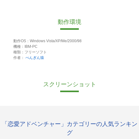
動作環境
動作OS：Windows Vista/XP/Me/2000/98
機種：IBM-PC
種類：フリーソフト
作者：
ぺんぎん猿
スクリーンショット
「恋愛アドベンチャー」カテゴリーの人気ランキン
グ