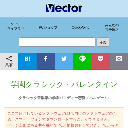
ソフト
みんなの
PCショップ
QuickPoint
ライブラリ
電子署名
共有
学園クラシック・バレンタイン
クラシック音楽家の学園パロディー恋愛ノベルゲーム♪
ここで紹介しているソフトウェアはPC向けのソフトウェアのた
め、スマートフォンでダウンロードすることができません。
ページ上部にある共有機能でPCと情報共有して頂き、PCからダ