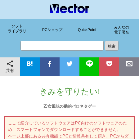
ソフト
みんなの
PCショップ
QuickPoint
ライブラリ
電子署名
共有
きみを守りたい!
乙女風味の動的パロネタゲー
ここで紹介しているソフトウェアはPC向けのソフトウェアのた
め、スマートフォンでダウンロードすることができません。
ページ上部にある共有機能でPCと情報共有して頂き、PCからダ