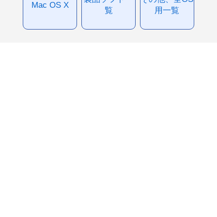
Mac OS X
覧
用一覧