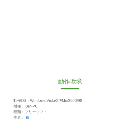
動作環境
動作OS：Windows Vista/XP/Me/2000/98
機種：IBM-PC
種類：フリーソフト
作者：
裕