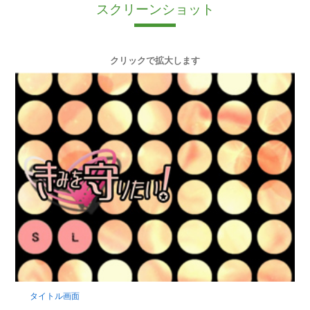
スクリーンショット
クリックで拡大します
タイトル画面