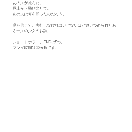
あの人が死んだ。
屋上から飛び降りて。
あの人は何を願ったのだろう。
噂を信じて、実行しなければいけないほど追いつめられたあ
る一人の少女のお話。
ショートホラー、ENDは5つ。
プレイ時間は30分程です。