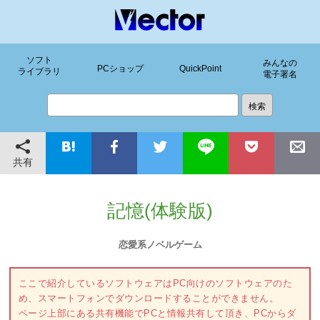
ソフト
みんなの
PCショップ
QuickPoint
ライブラリ
電子署名
共有
記憶(体験版)
恋愛系ノベルゲーム
ここで紹介しているソフトウェアはPC向けのソフトウェアのた
め、スマートフォンでダウンロードすることができません。
ページ上部にある共有機能でPCと情報共有して頂き、PCからダ