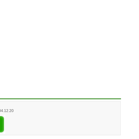
04.12.20