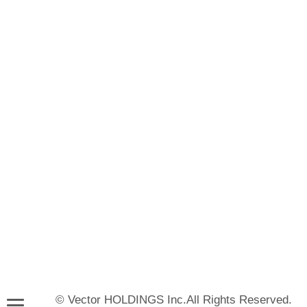
© Vector HOLDINGS Inc.All Rights Reserved.