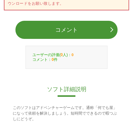
ウンロードをお願い致します。
コメント
ユーザーの評価(
人)：
0
0
コメント：
件
0
ソフト詳細説明
このソフトはアドベンチャーゲームです。通称「何でも屋」
になって依頼を解決しましょう。短時間でできるので暇つぶ
しにどうぞ。