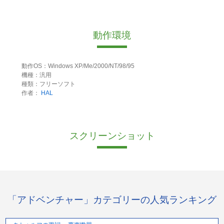
動作環境
動作OS：Windows XP/Me/2000/NT/98/95
機種：汎用
種類：フリーソフト
作者：
HAL
スクリーンショット
「アドベンチャー」カテゴリーの人気ランキング