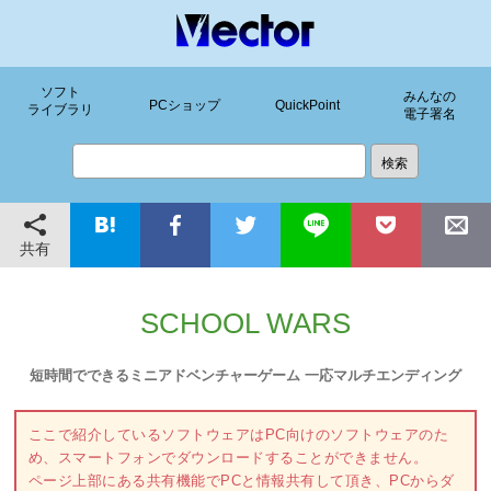
ソフト
みんなの
PCショップ
QuickPoint
ライブラリ
電子署名
共有
SCHOOL WARS
短時間でできるミニアドベンチャーゲーム 一応マルチエンディング
ここで紹介しているソフトウェアはPC向けのソフトウェアのた
め、スマートフォンでダウンロードすることができません。
ページ上部にある共有機能でPCと情報共有して頂き、PCからダ