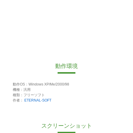
動作環境
動作OS：Windows XP/Me/2000/98
機種：汎用
種類：フリーソフト
作者：
ETERNAL-SOFT
スクリーンショット