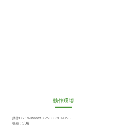
動作環境
動作OS：Windows XP/2000/NT/98/95
機種：汎用