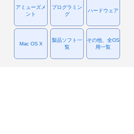
アミューズメ
プログラミン
ハードウェア
ント
グ
製品ソフト一
その他、全OS
Mac OS X
覧
用一覧