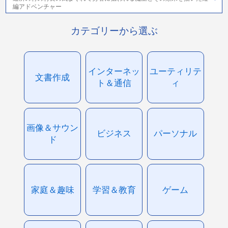
編アドベンチャー
カテゴリーから選ぶ
インターネッ
ユーティリテ
文書作成
ト＆通信
ィ
画像＆サウン
ビジネス
パーソナル
ド
家庭＆趣味
学習＆教育
ゲーム