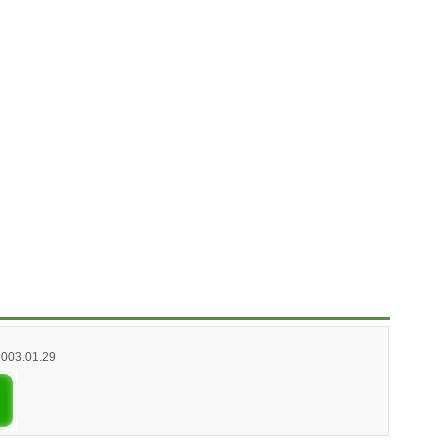
2003.01.29