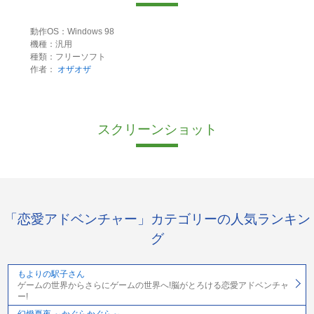
動作OS：Windows 98
機種：汎用
種類：フリーソフト
作者：
オザオザ
スクリーンショット
「恋愛アドベンチャー」カテゴリーの人気ランキン
グ
もよりの駅子さん
ゲームの世界からさらにゲームの世界へ!脳がとろける恋愛アドベンチャ
ー!