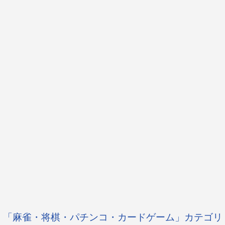
「麻雀・将棋・パチンコ・カードゲーム」カテゴリ