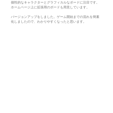
個性的なキャラクターとグラフィカルなボードに注目です。
ホームページ上に拡張用のボードも用意しています。
バージョンアップをしました。ゲーム開始までの流れを簡素
化しましたので、わかりやすくなったと思います。