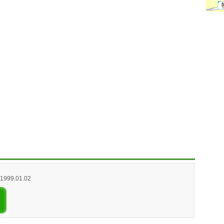
/ 1999.01.02