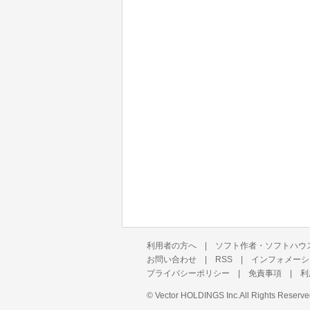
利用者の方へ
|
ソフト作者・ソフトハウ
お問い合わせ
|
RSS
|
インフォメーシ
プライバシーポリシー
|
免責事項
|
利
©
Vector HOLDINGS Inc.
All Rights Reserve