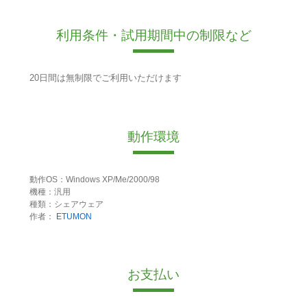
利用条件・試用期間中の制限など
20日間は無制限でご利用いただけます
動作環境
動作OS：Windows XP/Me/2000/98
機種：汎用
種類：シェアウェア
作者：
ETUMON
お支払い