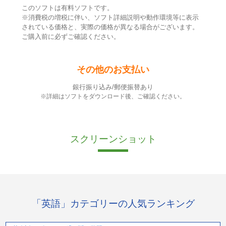
このソフトは有料ソフトです。
※消費税の増税に伴い、ソフト詳細説明や動作環境等に表示
されている価格と、実際の価格が異なる場合がございます。
ご購入前に必ずご確認ください。
その他のお支払い
銀行振り込み/郵便振替あり
※詳細はソフトをダウンロード後、ご確認ください。
スクリーンショット
「英語」カテゴリーの人気ランキング