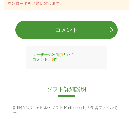
ウンロードをお願い致します。
コメント
ユーザーの評価(
人)：
0
0
コメント：
件
0
ソフト詳細説明
新世代のボキャビル・ソフト Parthenon 用の学習ファイルで
す