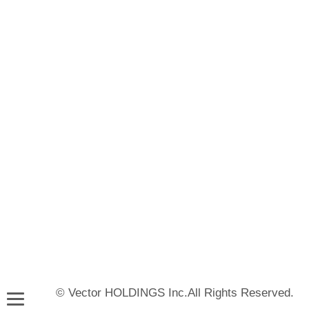
© Vector HOLDINGS Inc.All Rights Reserved.