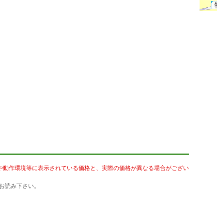
や動作環境等に表示されている価格と、実際の価格が異なる場合がござい
お読み下さい。