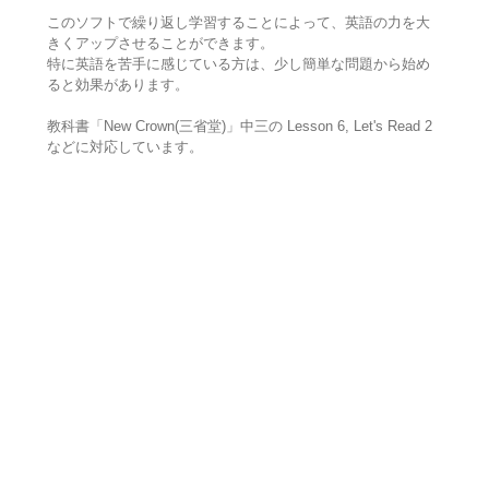
このソフトで繰り返し学習することによって、英語の力を大
きくアップさせることができます。
特に英語を苦手に感じている方は、少し簡単な問題から始め
ると効果があります。
教科書「New Crown(三省堂)」中三の Lesson 6, Let's Read 2
などに対応しています。