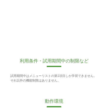
利用条件・試用期間中の制限など
試用期間中はメニューリストの第1項目しか学習できません。
それ以外の機能制限はありません。
動作環境