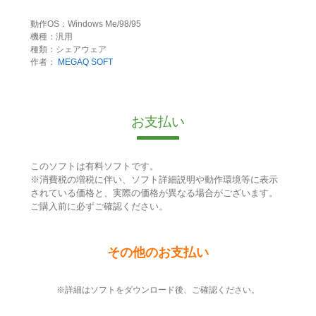
動作OS：Windows Me/98/95
機種：汎用
種類：シェアウェア
作者：
MEGAQ SOFT
お支払い
このソフトは有料ソフトです。
※消費税の増税に伴い、ソフト詳細説明や動作環境等に表示
されている価格と、実際の価格が異なる場合がございます。
ご購入前に必ずご確認ください。
その他のお支払い
※詳細はソフトをダウンロード後、ご確認ください。