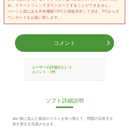
め、スマートフォンでダウンロードすることができません。
ページ上部にある共有機能でPCと情報共有して頂き、PCからダ
ウンロードをお願い致します。
コメント
ユーザーの評価(
人)：
0
0
コメント：
件
0
ソフト詳細説明
abc 順に並んだ単語のリストを並べ替えて、問題の日本文を
表す英文を完成させます。