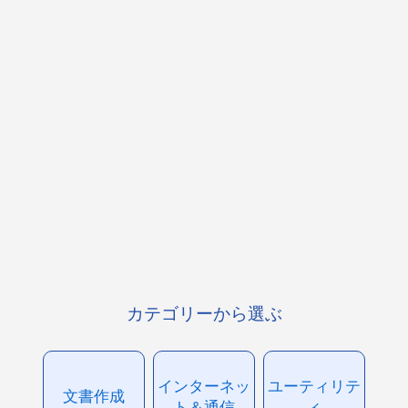
カテゴリーから選ぶ
インターネッ
ユーティリテ
文書作成
ト＆通信
ィ