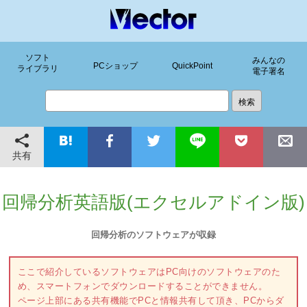
ソフト
みんなの
PCショップ
QuickPoint
ライブラリ
電子署名
共有
回帰分析英語版(エクセルアドイン版)
回帰分析のソフトウェアが収録
ここで紹介しているソフトウェアはPC向けのソフトウェアのた
め、スマートフォンでダウンロードすることができません。
ページ上部にある共有機能でPCと情報共有して頂き、PCからダ