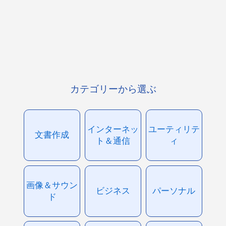
カテゴリーから選ぶ
インターネッ
ユーティリテ
文書作成
ト＆通信
ィ
画像＆サウン
ビジネス
パーソナル
ド