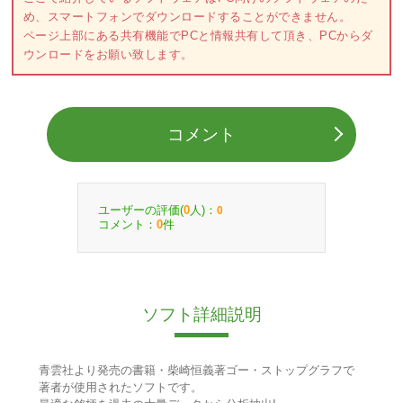
め、スマートフォンでダウンロードすることができません。
ページ上部にある共有機能でPCと情報共有して頂き、PCからダ
ウンロードをお願い致します。
コメント
ユーザーの評価(
人)：
0
0
コメント：
件
0
ソフト詳細説明
青雲社より発売の書籍・柴崎恒義著ゴー・ストップグラフで
著者が使用されたソフトです。