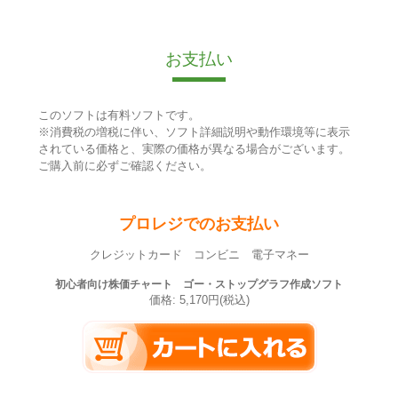
お支払い
このソフトは有料ソフトです。
※消費税の増税に伴い、ソフト詳細説明や動作環境等に表示
されている価格と、実際の価格が異なる場合がございます。
ご購入前に必ずご確認ください。
プロレジでのお支払い
クレジットカード コンビニ 電子マネー
初心者向け株価チャート ゴー・ストップグラフ作成ソフト
価格: 5,170円(税込)