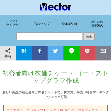
ソフト
みんなの
PCショップ
QuickPoint
ライブラリ
電子署名
共有
初心者向け株価チャート ゴー・スト
ップグラフ作成
新しい発想の初心者向け株価チャートで、株の買い時売り時をマーキング
でチェック可能
ここで紹介しているソフトウェアはPC向けのソフトウェアのた