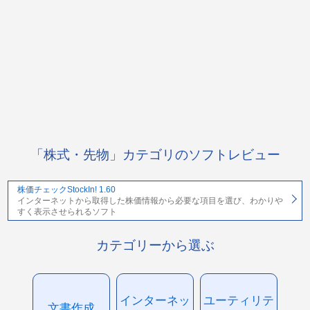
「株式・先物」カテゴリのソフトレビュー
株価チェックStockIn! 1.60
インターネットから取得した株価情報から必要な項目を選び、わかりや
すく表示させられるソフト
カテゴリーから選ぶ
インターネッ
ユーティリテ
文書作成