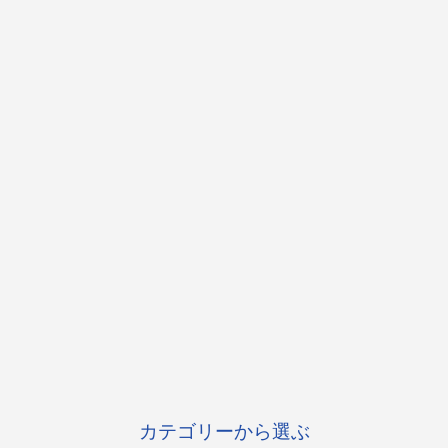
カテゴリーから選ぶ