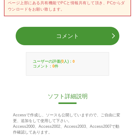
ページ上部にある共有機能でPCと情報共有して頂き、PCからダ
ウンロードをお願い致します。
コメント
ユーザーの評価(
人)：
0
0
コメント：
件
0
ソフト詳細説明
Accessで作成し、ソースも公開していますので、ご自由に変
更、追加をして使用して下さい。
Access2000、Access2002、Access2003、Access2007で動
作確認してあります。