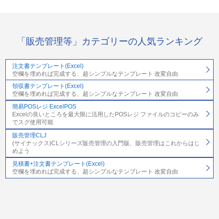
「販売管理等」カテゴリーの人気ランキング
注文書テンプレート(Excel)
空欄を埋めれば完成する、超シンプルなテンプレート 改変自由
領収書テンプレート(Excel)
空欄を埋めれば完成する、超シンプルなテンプレート 改変自由
簡易POSレジ ExcelPOS
Excelの良いところを最大限に活用したPOSレジ ファイルのコピーのみ
でスグ使用可能
販売管理CLJ
(サイナックス)CLシリーズ販売管理の入門版、販売管理はこれからはじ
めよう
見積書+注文書テンプレート(Excel)
空欄を埋めれば完成する、超シンプルなテンプレート 改変自由