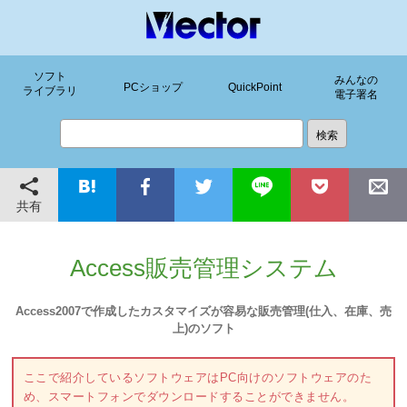
ソフト
みんなの
PCショップ
QuickPoint
ライブラリ
電子署名
共有
Access販売管理システム
Access2007で作成したカスタマイズが容易な販売管理(仕入、在庫、売
上)のソフト
ここで紹介しているソフトウェアはPC向けのソフトウェアのた
め、スマートフォンでダウンロードすることができません。