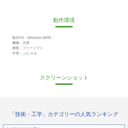
動作環境
動作OS：Windows 98/95
機種：汎用
種類：フリーソフト
作者：
ふにゃら
スクリーンショット
「技術・工学」カテゴリーの人気ランキング