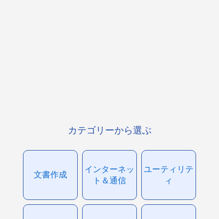
カテゴリーから選ぶ
インターネッ
ユーティリテ
文書作成
ト＆通信
ィ