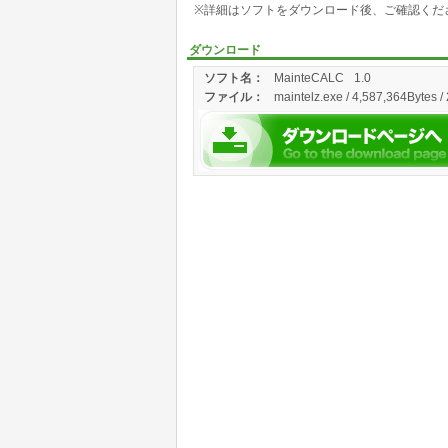
※詳細はソフトをダウンロード後、ご確認くだ
ダウンロード
ソフト名：
MainteCALC
1.0
ファイル：
maintelz.exe / 4,587,364Bytes /