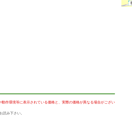
や動作環境等に表示されている価格と、実際の価格が異なる場合がござい
お読み下さい。