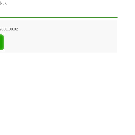
さい。
 2001.08.02