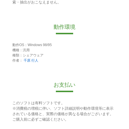
索・抽出がおこなえません。
動作環境
動作OS：Windows 98/95
機種：汎用
種類：シェアウェア
作者：
千原 行人
お支払い
このソフトは有料ソフトです。
※消費税の増税に伴い、ソフト詳細説明や動作環境等に表示
されている価格と、実際の価格が異なる場合がございます。
ご購入前に必ずご確認ください。