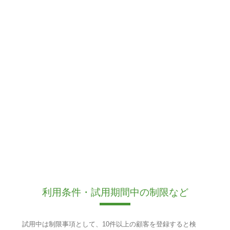
利用条件・試用期間中の制限など
試用中は制限事項として、10件以上の顧客を登録すると検