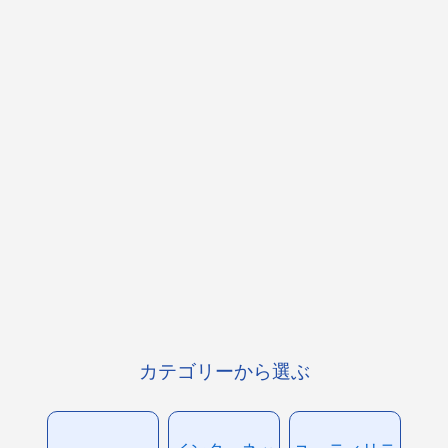
カテゴリーから選ぶ