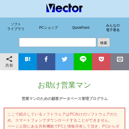
ソフト
みんなの
PCショップ
QuickPoint
ライブラリ
電子署名
共有
お助け営業マン
営業マンのための顧客データベース管理プログラム
ここで紹介しているソフトウェアはPC向けのソフトウェアのた
め、スマートフォンでダウンロードすることができません。
ページ上部にある共有機能でPCと情報共有して頂き、PCからダ