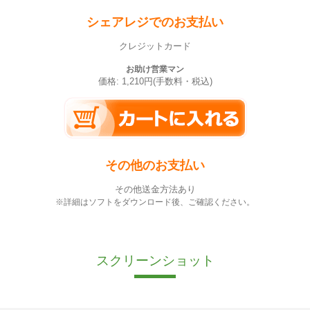
シェアレジでのお支払い
クレジットカード
お助け営業マン
価格: 1,210円(手数料・税込)
その他のお支払い
その他送金方法あり
※詳細はソフトをダウンロード後、ご確認ください。
スクリーンショット