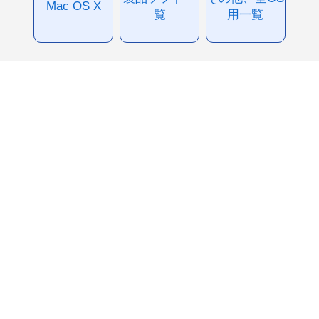
Mac OS X
覧
用一覧