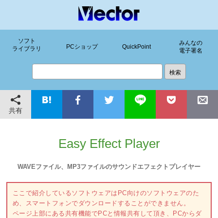
ソフト
みんなの
PCショップ
QuickPoint
ライブラリ
電子署名
共有
Easy Effect Player
WAVEファイル、MP3ファイルのサウンドエフェクトプレイヤー
ここで紹介しているソフトウェアはPC向けのソフトウェアのた
め、スマートフォンでダウンロードすることができません。
ページ上部にある共有機能でPCと情報共有して頂き、PCからダ