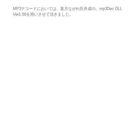
MP3デコードにおいては、葉月ながれ氏作成の、mp3Dec.DLL
Ver1.00を用いさせて頂きました。