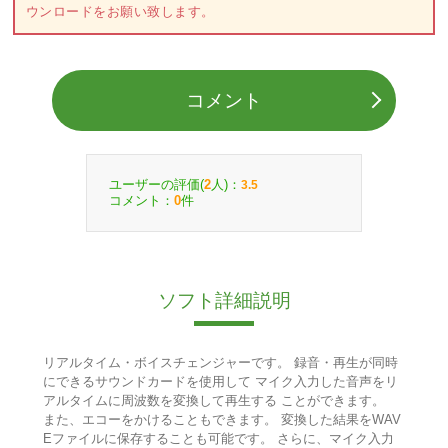
ウンロードをお願い致します。
コメント
ユーザーの評価(
人)：
2
3.5
コメント：
件
0
ソフト詳細説明
リアルタイム・ボイスチェンジャーです。 録音・再生が同時
にできるサウンドカードを使用して マイク入力した音声をリ
アルタイムに周波数を変換して再生する ことができます。
また、エコーをかけることもできます。 変換した結果をWAV
Eファイルに保存することも可能です。 さらに、マイク入力