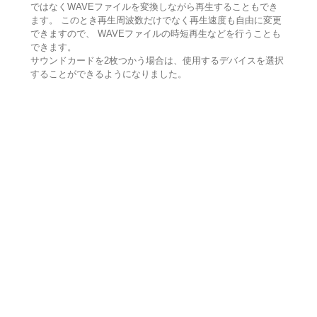
ではなくWAVEファイルを変換しながら再生することもでき
ます。 このとき再生周波数だけでなく再生速度も自由に変更
できますので、 WAVEファイルの時短再生などを行うことも
できます。
サウンドカードを2枚つかう場合は、使用するデバイスを選択
することができるようになりました。