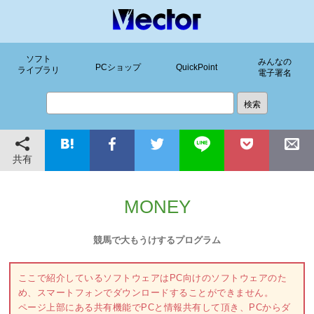
ソフト
みんなの
PCショップ
QuickPoint
ライブラリ
電子署名
共有
MONEY
競馬で大もうけするプログラム
ここで紹介しているソフトウェアはPC向けのソフトウェアのた
め、スマートフォンでダウンロードすることができません。
ページ上部にある共有機能でPCと情報共有して頂き、PCからダ