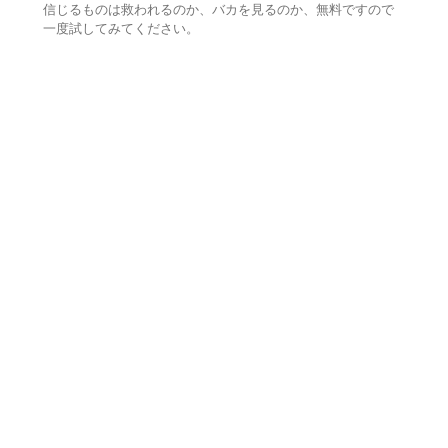
信じるものは救われるのか、バカを見るのか、無料ですので
一度試してみてください。