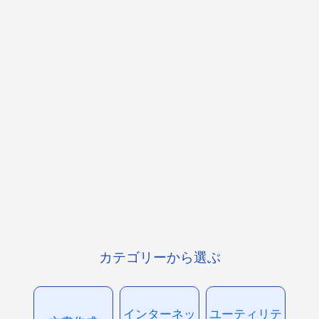
カテゴリーから選ぶ
インターネッ
ユーティリテ