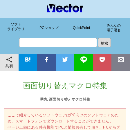
ソフト
みんなの
PCショップ
QuickPoint
ライブラリ
電子署名
共有
画面切り替えマクロ特集
秀丸 画面切り替えマクロ特集
ここで紹介しているソフトウェアはPC向けのソフトウェアのた
め、スマートフォンでダウンロードすることができません。
ページ上部にある共有機能でPCと情報共有して頂き、PCからダ