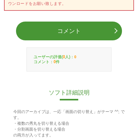
ウンロードをお願い致します。
コメント
ユーザーの評価(
人)：
0
0
コメント：
件
0
ソフト詳細説明
今回のアーカイブは、一応「画面の切り替え」がテーマ ^^; で
す。
・複数の秀丸を切り替える場合
・分割画面を切り替える場合
の両方が入ってます。