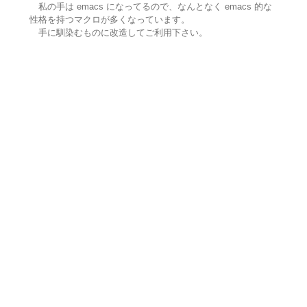
私の手は emacs になってるので、なんとなく emacs 的な
性格を持つマクロが多くなっています。
手に馴染むものに改造してご利用下さい。