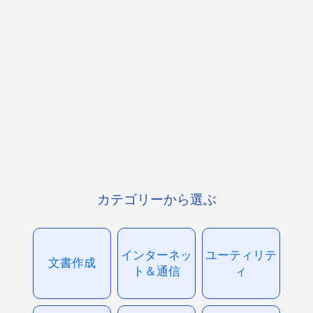
カテゴリーから選ぶ
インターネッ
ユーティリテ
文書作成
ト＆通信
ィ