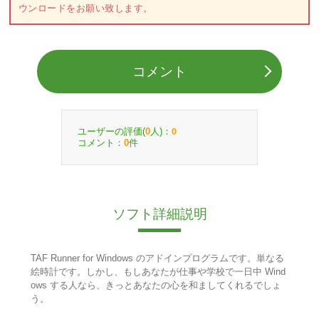
ウンロードをお願い致します。
コメント
ユーザーの評価(
人)：
0
0
コメント：
件
0
ソフト詳細説明
TAF Runner for Windows のアドインプログラムです。単なる
絵時計です。しかし、もしあなたが仕事や学校で一日中 Wind
ows する人なら、きっとあなたの心を和ましてくれるでしょ
う。