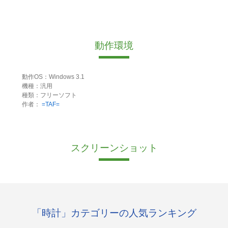
動作環境
動作OS：Windows 3.1
機種：汎用
種類：フリーソフト
作者：
=TAF=
スクリーンショット
「時計」カテゴリーの人気ランキング