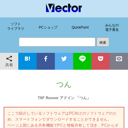
ソフト
みんなの
PCショップ
QuickPoint
ライブラリ
電子署名
共有
つん
TAF Runner アドイン 「つん」
ここで紹介しているソフトウェアはPC向けのソフトウェアのた
め、スマートフォンでダウンロードすることができません。
ページ上部にある共有機能でPCと情報共有して頂き、PCからダ